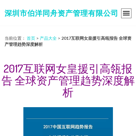
深圳市伯洋同舟资产管理有限公司
当前位置：
首页
>
产品大全
>
2017互联网女皇援引高瓴报告 全球资
产管理趋势深度解析
2017互联网女皇援引高瓴报
告 全球资产管理趋势深度解
析