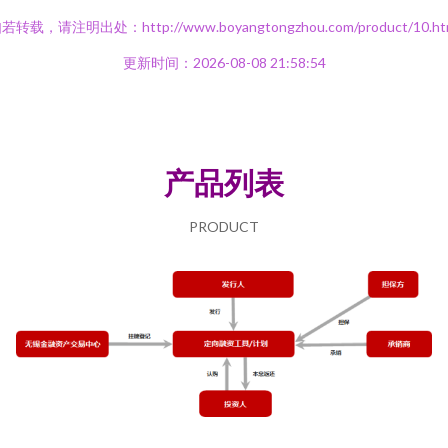
若转载，请注明出处：http://www.boyangtongzhou.com/product/10.ht
更新时间：2026-08-08 21:58:54
产品列表
PRODUCT