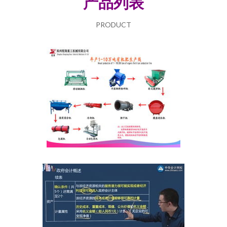
产品列表
PRODUCT