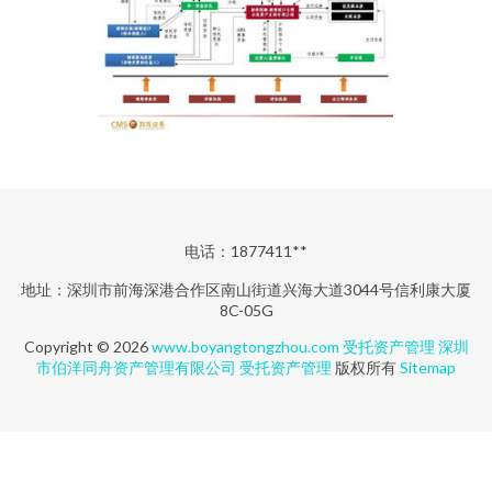
电话：1877411**
地址：深圳市前海深港合作区南山街道兴海大道3044号信利康大厦
8C-05G
Copyright © 2026
www.boyangtongzhou.com
受托资产管理
深圳
市伯洋同舟资产管理有限公司
受托资产管理
版权所有
Sitemap