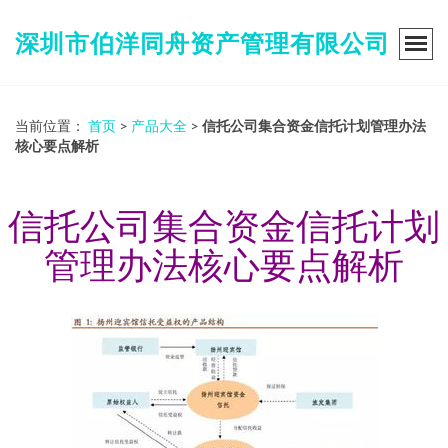
深圳市伯洋同舟资产管理有限公司
当前位置：
首页
>
产品大全
>
信托公司集合资金信托计划管理办法
核心要点解析
信托公司集合资金信托计划
管理办法核心要点解析